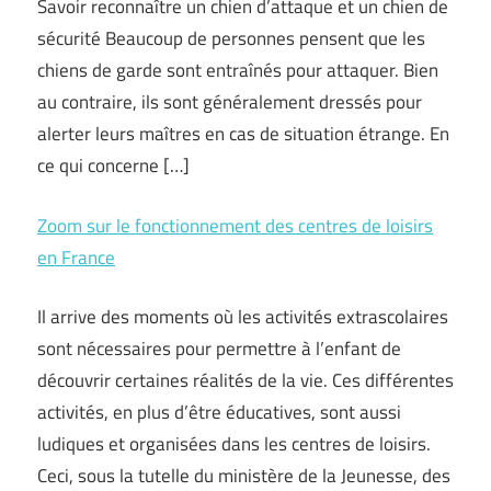
Savoir reconnaître un chien d’attaque et un chien de
sécurité Beaucoup de personnes pensent que les
chiens de garde sont entraînés pour attaquer. Bien
au contraire, ils sont généralement dressés pour
alerter leurs maîtres en cas de situation étrange. En
ce qui concerne […]
Zoom sur le fonctionnement des centres de loisirs
en France
Il arrive des moments où les activités extrascolaires
sont nécessaires pour permettre à l’enfant de
découvrir certaines réalités de la vie. Ces différentes
activités, en plus d’être éducatives, sont aussi
ludiques et organisées dans les centres de loisirs.
Ceci, sous la tutelle du ministère de la Jeunesse, des