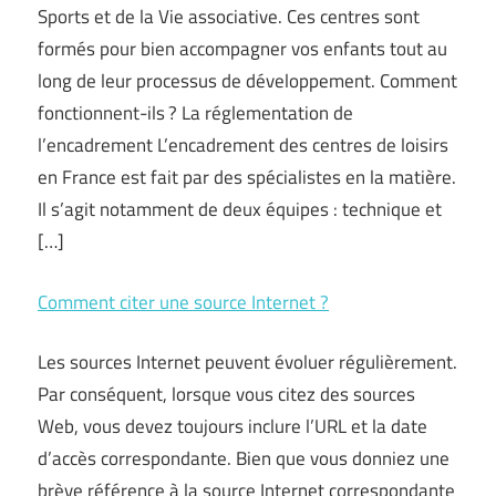
Sports et de la Vie associative. Ces centres sont
formés pour bien accompagner vos enfants tout au
long de leur processus de développement. Comment
fonctionnent-ils ? La réglementation de
l’encadrement L’encadrement des centres de loisirs
en France est fait par des spécialistes en la matière.
Il s’agit notamment de deux équipes : technique et
[…]
Comment citer une source Internet ?
Les sources Internet peuvent évoluer régulièrement.
Par conséquent, lorsque vous citez des sources
Web, vous devez toujours inclure l’URL et la date
d’accès correspondante. Bien que vous donniez une
brève référence à la source Internet correspondante