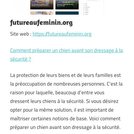
futureaufeminin.org
Site web :
https://futureaufeminin.org
Comment préparer un chien avant son dressage à la
sécurité ?
La protection de leurs biens et de leurs familles est
la préoccupation de nombreuses personnes. C’est la
raison pour laquelle, beaucoup d’entre vous
dressent leurs chiens à la sécurité. Si vous désirez
opter pour la même solution, il est important de
maîtriser certaines notions de base. Voici comment
préparer un chien avant son dressage à la sécurité.