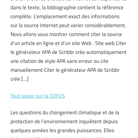
dans le texte, la bibliographie contient la référence
complète. L’emplacement exact des informations
sur la source Internet peut varier considérablement.
Nous allons vous montrer comment citer la source
d’un article en ligne et d’un site Web . Site web Citer
le générateur APA de Scribbr crée automatiquement
une citation de style APA sans erreur ou cite
manuellement Citer le générateur APA de Scribbr
crée […]
Tout savoir sur la COP26
Les questions du changement climatique et de la
protection de l’environnement inquiètent depuis
quelques années les grandes puissances. Elles