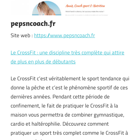
pepsncoach.fr
Site web :
https://www.pepsncoach.fr
Le CrossFit : une discipline très complète qui attire
de plus en plus de débutants
Le CrossFit c’est véritablement le sport tendance qui
donne la pêche et c’est le phénomène sportif de ces
dernières années. Pendant cette période de
confinement, le fait de pratiquer le CrossFit à la
maison vous permettra de combiner gymnastique,
cardio et haltérophilie. Découvrez comment
pratiquer un sport très complet comme le CrossFit à