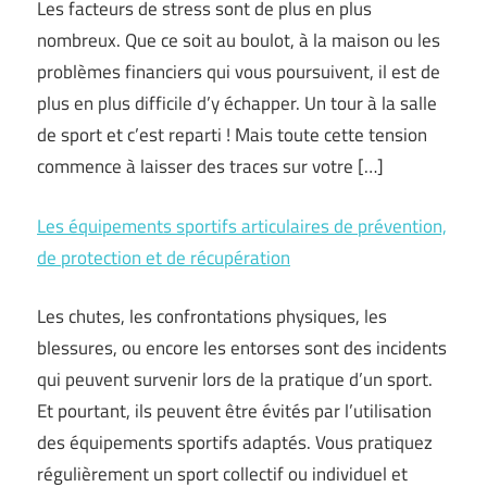
Les facteurs de stress sont de plus en plus
nombreux. Que ce soit au boulot, à la maison ou les
problèmes financiers qui vous poursuivent, il est de
plus en plus difficile d’y échapper. Un tour à la salle
de sport et c’est reparti ! Mais toute cette tension
commence à laisser des traces sur votre […]
Les équipements sportifs articulaires de prévention,
de protection et de récupération
Les chutes, les confrontations physiques, les
blessures, ou encore les entorses sont des incidents
qui peuvent survenir lors de la pratique d’un sport.
Et pourtant, ils peuvent être évités par l’utilisation
des équipements sportifs adaptés. Vous pratiquez
régulièrement un sport collectif ou individuel et