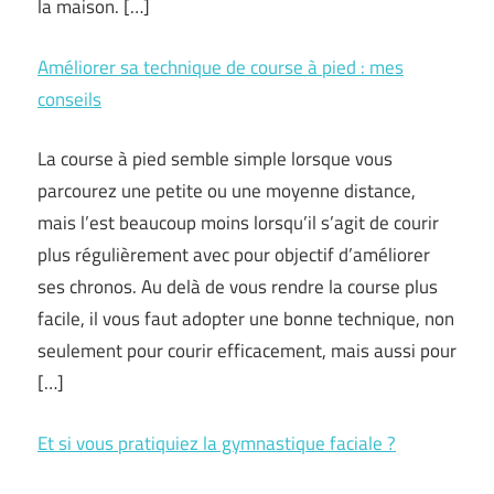
la maison. […]
Améliorer sa technique de course à pied : mes
conseils
La course à pied semble simple lorsque vous
parcourez une petite ou une moyenne distance,
mais l’est beaucoup moins lorsqu’il s’agit de courir
plus régulièrement avec pour objectif d’améliorer
ses chronos. Au delà de vous rendre la course plus
facile, il vous faut adopter une bonne technique, non
seulement pour courir efficacement, mais aussi pour
[…]
Et si vous pratiquiez la gymnastique faciale ?