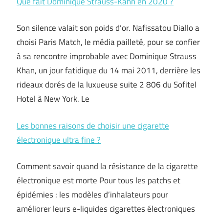
Que fait Dominique Strauss-Kahn en 2020 ?
Son silence valait son poids d’or. Nafissatou Diallo a
choisi Paris Match, le média pailleté, pour se confier
à sa rencontre improbable avec Dominique Strauss
Khan, un jour fatidique du 14 mai 2011, derrière les
rideaux dorés de la luxueuse suite 2 806 du Sofitel
Hotel à New York. Le
Les bonnes raisons de choisir une cigarette
électronique ultra fine ?
Comment savoir quand la résistance de la cigarette
électronique est morte Pour tous les patchs et
épidémies : les modèles d’inhalateurs pour
améliorer leurs e-liquides cigarettes électroniques