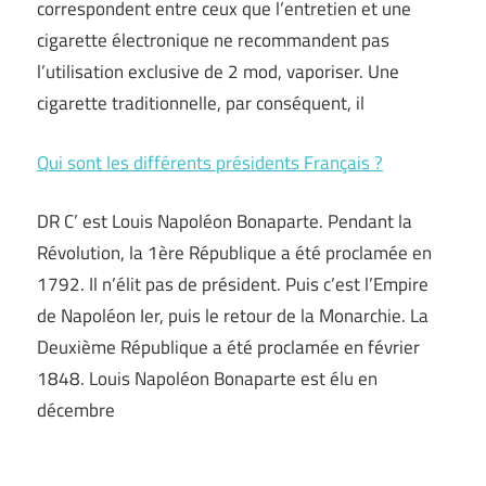
correspondent entre ceux que l’entretien et une
cigarette électronique ne recommandent pas
l’utilisation exclusive de 2 mod, vaporiser. Une
cigarette traditionnelle, par conséquent, il
Qui sont les différents présidents Français ?
DR C’ est Louis Napoléon Bonaparte. Pendant la
Révolution, la 1ère République a été proclamée en
1792. Il n’élit pas de président. Puis c’est l’Empire
de Napoléon Ier, puis le retour de la Monarchie. La
Deuxième République a été proclamée en février
1848. Louis Napoléon Bonaparte est élu en
décembre