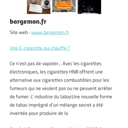
bargemon.fr
Site web :
www.bargemon.fr
Une E-cigarette qui chauffe ?
Ce n’est pas de vapoter… Avec les cigarettes
électroniques, les cigarettes HNB offrent une
alternative aux cigarettes combustibles pour les
fumeurs qui ne veulent pas ou ne peuvent arrêter
de fumer. L’ industrie du tabacUne nouvelle forme
de tabac imprégné d’un mélange secret a été
inventée pour produire de la