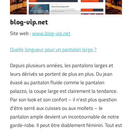
blog-vip.net
Site web :
www.blog-vip.net
Quelle longueur pour un pantalon large ?
Depuis plusieurs années, les pantalons larges et
leurs dérivés se portent de plus en plus. Du jean
évasé au pantalon fluide comme le pantalon
palazzo, la coupe large est clairement la tendance.
Par son look et son confort – il n’est plus question
d’être serré aux cuisses ou aux mollets – le
pantalon ample devient un incontournable de notre
garde-robe. Il peut être diablement féminin. Tout est