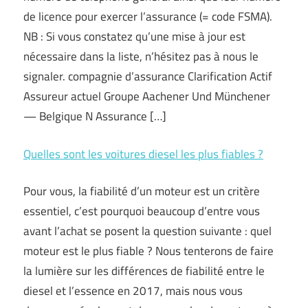
de licence pour exercer l’assurance (= code FSMA).
NB : Si vous constatez qu’une mise à jour est
nécessaire dans la liste, n’hésitez pas à nous le
signaler. compagnie d’assurance Clarification Actif
Assureur actuel Groupe Aachener Und Münchener
— Belgique N Assurance […]
Quelles sont les voitures diesel les plus fiables ?
Pour vous, la fiabilité d’un moteur est un critère
essentiel, c’est pourquoi beaucoup d’entre vous
avant l’achat se posent la question suivante : quel
moteur est le plus fiable ? Nous tenterons de faire
la lumière sur les différences de fiabilité entre le
diesel et l’essence en 2017, mais nous vous