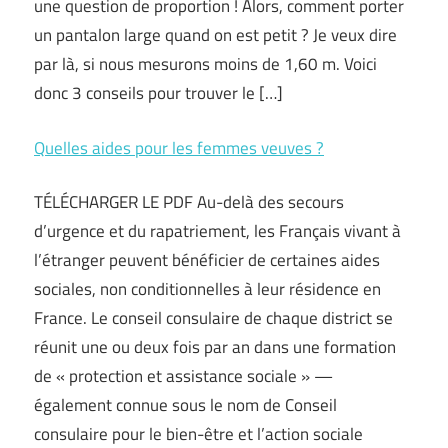
une question de proportion ! Alors, comment porter
un pantalon large quand on est petit ? Je veux dire
par là, si nous mesurons moins de 1,60 m. Voici
donc 3 conseils pour trouver le […]
Quelles aides pour les femmes veuves ?
TÉLÉCHARGER LE PDF Au-delà des secours
d’urgence et du rapatriement, les Français vivant à
l’étranger peuvent bénéficier de certaines aides
sociales, non conditionnelles à leur résidence en
France. Le conseil consulaire de chaque district se
réunit une ou deux fois par an dans une formation
de « protection et assistance sociale » —
également connue sous le nom de Conseil
consulaire pour le bien-être et l’action sociale