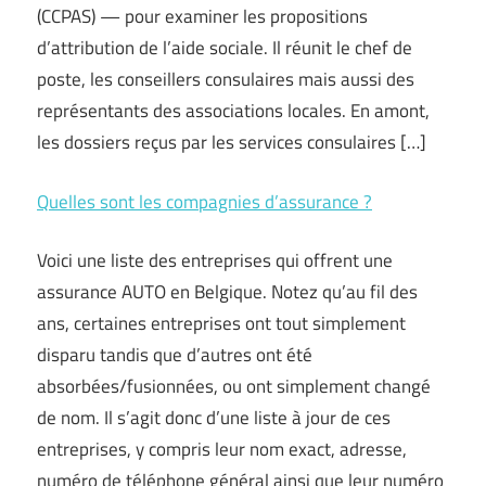
(CCPAS) — pour examiner les propositions
d’attribution de l’aide sociale. Il réunit le chef de
poste, les conseillers consulaires mais aussi des
représentants des associations locales. En amont,
les dossiers reçus par les services consulaires […]
Quelles sont les compagnies d’assurance ?
Voici une liste des entreprises qui offrent une
assurance AUTO en Belgique. Notez qu’au fil des
ans, certaines entreprises ont tout simplement
disparu tandis que d’autres ont été
absorbées/fusionnées, ou ont simplement changé
de nom. Il s’agit donc d’une liste à jour de ces
entreprises, y compris leur nom exact, adresse,
numéro de téléphone général ainsi que leur numéro