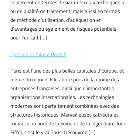
seulement en termes de paramètres « techniques »
ou de qualité de traitement, mais aussi en termes
de méthode d’utilisation, d’adéquation et
d’avantages ou également de risques potentiels
pour l’enfant […]
Que voir et faire à Paris ?
Paris est l’une des plus belles capitales d’Europe, et
même du monde. Elle abrite près de la moitié des
entreprises françaises, ainsi que d’importantes
organisations internationales. Les technologies
modernes sont parfaitement combinées avec des
structures historiques. Merveilleuses cathédrales,
romance au bord de la Seine et de la légendaire Tour
Eiffel, c’est le vrai Paris. Découvrez […]