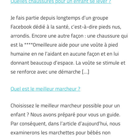
Quelles chaussures pour un enfant se lever ?
Je fais partie depuis longtemps d’un groupe
Facebook dédié à la santé, c’est-à-dire pieds nus,
arrondis. Encore une autre façon : une chaussure qui
est la ****0meilleure aide pour une voûte à pied
humaine en ne l’aidant en aucune façon et en lui
donnant beaucoup d’espace. La voûte se stimule et
se renforce avec une démarche […]
Quel est le meilleur marcheur ?
Choisissez le meilleur marcheur possible pour un
enfant ? Nous avons préparé pour vous un guide.
Par conséquent, dans l’article d’aujourd’hui, nous
examinerons les marchettes pour bébés non