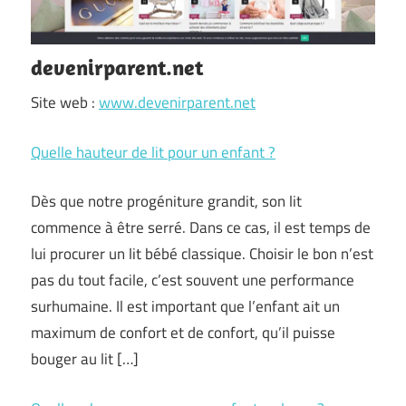
devenirparent.net
Site web :
www.devenirparent.net
Quelle hauteur de lit pour un enfant ?
Dès que notre progéniture grandit, son lit
commence à être serré. Dans ce cas, il est temps de
lui procurer un lit bébé classique. Choisir le bon n’est
pas du tout facile, c’est souvent une performance
surhumaine. Il est important que l’enfant ait un
maximum de confort et de confort, qu’il puisse
bouger au lit […]