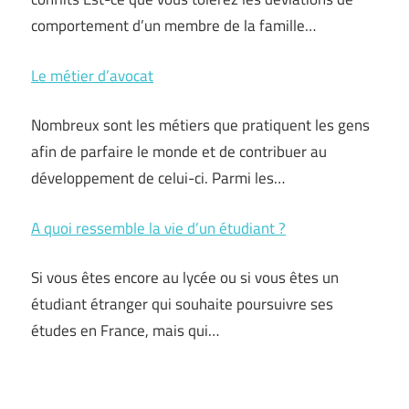
comportement d’un membre de la famille…
Le métier d’avocat
Nombreux sont les métiers que pratiquent les gens
afin de parfaire le monde et de contribuer au
développement de celui-ci. Parmi les…
A quoi ressemble la vie d’un étudiant ?
Si vous êtes encore au lycée ou si vous êtes un
étudiant étranger qui souhaite poursuivre ses
études en France, mais qui…