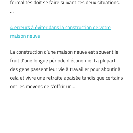
formalités doit se faire suivant ces deux situations.
…
4 erreurs à éviter dans la construction de votre
maison neuve
La construction d’une maison neuve est souvent le
fruit d’une longue période d’économie. La plupart
des gens passent leur vie à travailler pour aboutir à
cela et vivre une retraite apaisée tandis que certains
ont les moyens de s’offrir un…