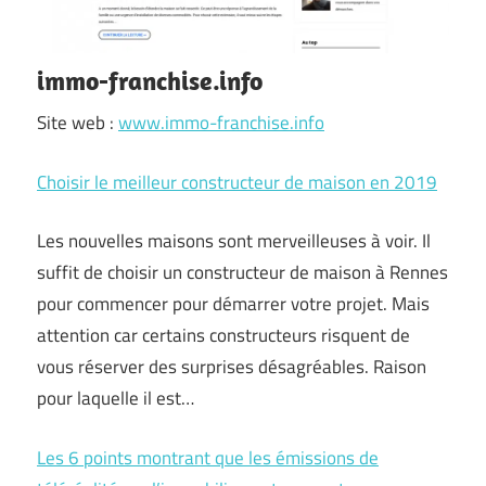
immo-franchise.info
Site web :
www.immo-franchise.info
Choisir le meilleur constructeur de maison en 2019
Les nouvelles maisons sont merveilleuses à voir. Il
suffit de choisir un constructeur de maison à Rennes
pour commencer pour démarrer votre projet. Mais
attention car certains constructeurs risquent de
vous réserver des surprises désagréables. Raison
pour laquelle il est…
Les 6 points montrant que les émissions de