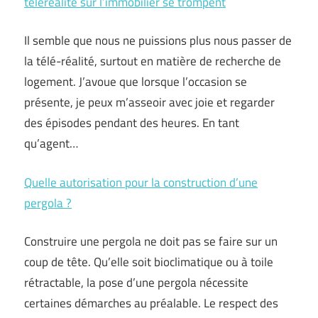
téléréalité sur l’immobilier se trompent
Il semble que nous ne puissions plus nous passer de
la télé-réalité, surtout en matière de recherche de
logement. J’avoue que lorsque l’occasion se
présente, je peux m’asseoir avec joie et regarder
des épisodes pendant des heures. En tant
qu’agent…
Quelle autorisation pour la construction d’une
pergola ?
Construire une pergola ne doit pas se faire sur un
coup de tête. Qu’elle soit bioclimatique ou à toile
rétractable, la pose d’une pergola nécessite
certaines démarches au préalable. Le respect des