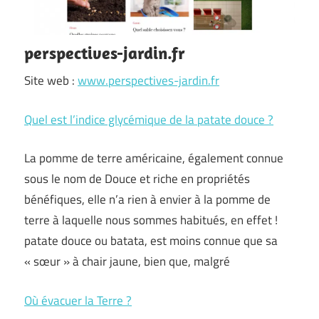
perspectives-jardin.fr
Site web :
www.perspectives-jardin.fr
Quel est l’indice glycémique de la patate douce ?
La pomme de terre américaine, également connue
sous le nom de Douce et riche en propriétés
bénéfiques, elle n’a rien à envier à la pomme de
terre à laquelle nous sommes habitués, en effet !
patate douce ou batata, est moins connue que sa
« sœur » à chair jaune, bien que, malgré
Où évacuer la Terre ?