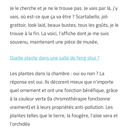
Je le cherche et je ne le trouve pas. Je vais par là, j’y
vais, où est-ce que ça va être ? Scartabello, joli
grattoir, look laid, beaux bustes, tous les goûts, je le
trouve à la fin. La voici, l’affiche dont je me suis
souvenu, maintenant une pièce de musée,
Quelle plante dans une salle de feng shui ?
Les plantes dans la chambre : oui ou non ? La
réponse est oui. Ils décorent mieux que n’importe
quel ornement et ont une fonction bénéfique, grâce
à la couleur verte (la chromothérapie fonctionne
vraiment) et à leurs propriétés anti-pollution. Les
plantes telles que le lierre, la fougère, l’aloe vera et
l’orchidée