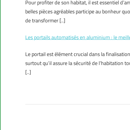
Pour profiter de son habitat, il est essentiel d’
belles pièces agréables participe au bonheur quo
de transformer [..]
Les portails automatisés en aluminium : le meil
Le portail est élément crucial dans la finalisatio
surtout qu’il assure la sécurité de l’habitation t
[..]