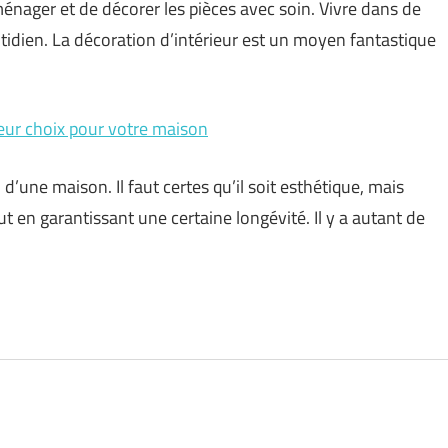
aménager et de décorer les pièces avec soin. Vivre dans de
tidien. La décoration d’intérieur est un moyen fantastique
leur choix pour votre maison
n d’une maison. Il faut certes qu’il soit esthétique, mais
out en garantissant une certaine longévité. Il y a autant de