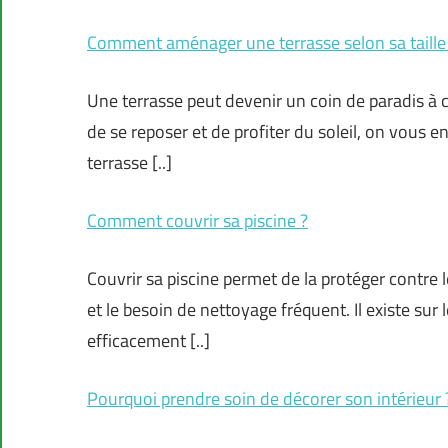
Comment aménager une terrasse selon sa taille
Une terrasse peut devenir un coin de paradis à 
de se reposer et de profiter du soleil, on vous 
terrasse [..]
Comment couvrir sa piscine ?
Couvrir sa piscine permet de la protéger contre l
et le besoin de nettoyage fréquent. Il existe sur
efficacement [..]
Pourquoi prendre soin de décorer son intérieur 