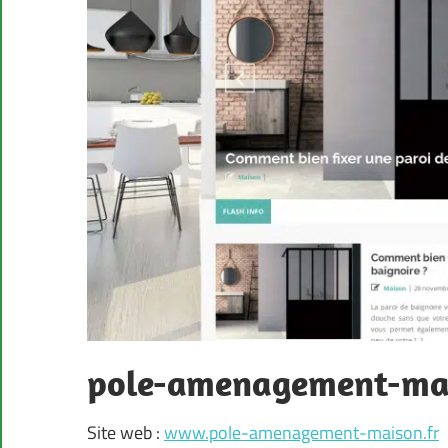
pole-amenagement-mai
Site web :
www.pole-amenagement-maison.fr