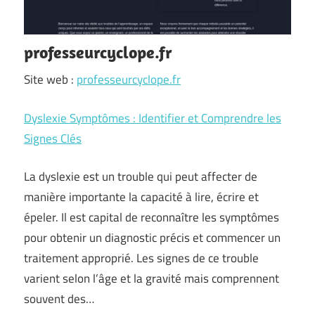
professeurcyclope.fr
Site web :
professeurcyclope.fr
Dyslexie Symptômes : Identifier et Comprendre les
Signes Clés
La dyslexie est un trouble qui peut affecter de
manière importante la capacité à lire, écrire et
épeler. Il est capital de reconnaître les symptômes
pour obtenir un diagnostic précis et commencer un
traitement approprié. Les signes de ce trouble
varient selon l’âge et la gravité mais comprennent
souvent des…