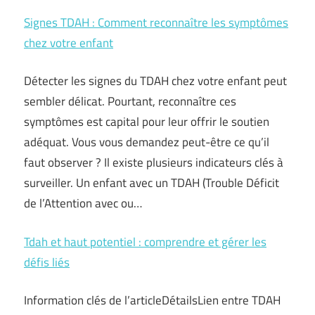
Signes TDAH : Comment reconnaître les symptômes
chez votre enfant
Détecter les signes du TDAH chez votre enfant peut
sembler délicat. Pourtant, reconnaître ces
symptômes est capital pour leur offrir le soutien
adéquat. Vous vous demandez peut-être ce qu’il
faut observer ? Il existe plusieurs indicateurs clés à
surveiller. Un enfant avec un TDAH (Trouble Déficit
de l’Attention avec ou…
Tdah et haut potentiel : comprendre et gérer les
défis liés
Information clés de l’articleDétailsLien entre TDAH