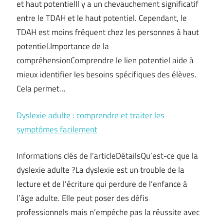
et haut potentielIl y a un chevauchement significatif
entre le TDAH et le haut potentiel. Cependant, le
TDAH est moins fréquent chez les personnes à haut
potentiel.Importance de la
compréhensionComprendre le lien potentiel aide à
mieux identifier les besoins spécifiques des élèves.
Cela permet…
Dyslexie adulte : comprendre et traiter les
symptômes facilement
Informations clés de l’articleDétailsQu’est-ce que la
dyslexie adulte ?La dyslexie est un trouble de la
lecture et de l’écriture qui perdure de l’enfance à
l’âge adulte. Elle peut poser des défis
professionnels mais n’empêche pas la réussite avec