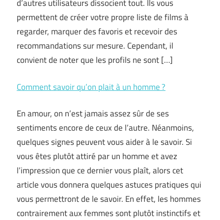
d’autres utilisateurs dissocient tout. Ils vous
permettent de créer votre propre liste de films à
regarder, marquer des favoris et recevoir des
recommandations sur mesure. Cependant, il
convient de noter que les profils ne sont […]
Comment savoir qu’on plait à un homme ?
En amour, on n’est jamais assez sûr de ses
sentiments encore de ceux de l’autre. Néanmoins,
quelques signes peuvent vous aider à le savoir. Si
vous êtes plutôt attiré par un homme et avez
l’impression que ce dernier vous plaît, alors cet
article vous donnera quelques astuces pratiques qui
vous permettront de le savoir. En effet, les hommes
contrairement aux femmes sont plutôt instinctifs et