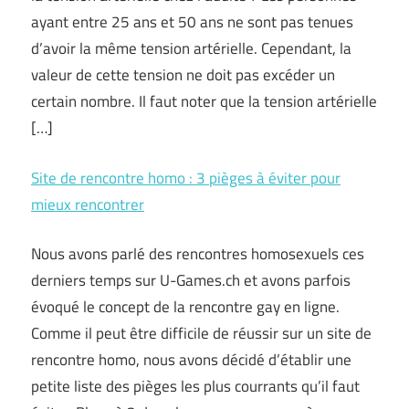
ayant entre 25 ans et 50 ans ne sont pas tenues
d’avoir la même tension artérielle. Cependant, la
valeur de cette tension ne doit pas excéder un
certain nombre. Il faut noter que la tension artérielle
[…]
Site de rencontre homo : 3 pièges à éviter pour
mieux rencontrer
Nous avons parlé des rencontres homosexuels ces
derniers temps sur U-Games.ch et avons parfois
évoqué le concept de la rencontre gay en ligne.
Comme il peut être difficile de réussir sur un site de
rencontre homo, nous avons décidé d’établir une
petite liste des pièges les plus courrants qu’il faut