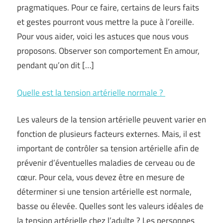
pragmatiques. Pour ce faire, certains de leurs faits
et gestes pourront vous mettre la puce à l’oreille.
Pour vous aider, voici les astuces que nous vous
proposons. Observer son comportement En amour,
pendant qu’on dit […]
Quelle est la tension artérielle normale ?
Les valeurs de la tension artérielle peuvent varier en
fonction de plusieurs facteurs externes. Mais, il est
important de contrôler sa tension artérielle afin de
prévenir d’éventuelles maladies de cerveau ou de
cœur. Pour cela, vous devez être en mesure de
déterminer si une tension artérielle est normale,
basse ou élevée. Quelles sont les valeurs idéales de
la tension artérielle chez l’adulte ? Les personnes