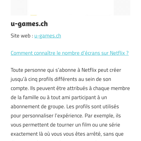
u-games.ch
Site web :
u-games.ch
Comment connaître le nombre d’écrans sur Netflix ?
Toute personne qui s’abonne à Netflix peut créer
jusqu’à cinq profils différents au sein de son
compte. Ils peuvent être attribués à chaque membre
de la famille ou à tout ami participant à un
abonnement de groupe. Les profils sont utilisés
pour personnaliser l’expérience. Par exemple, ils
vous permettent de tourner un film ou une série
exactement là où vous vous êtes arrêté, sans que